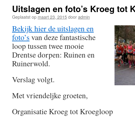
Uitslagen en foto’s Kroeg tot
Geplaatst op
maart 23, 2015
door
admin
Bekijk hier de uitslagen en
foto’s
van deze fantastische
loop tussen twee mooie
Drentse dorpen: Ruinen en
Ruinerwold.
Verslag volgt.
Met vriendeljke groeten,
Organisatie Kroeg tot Kroegloop