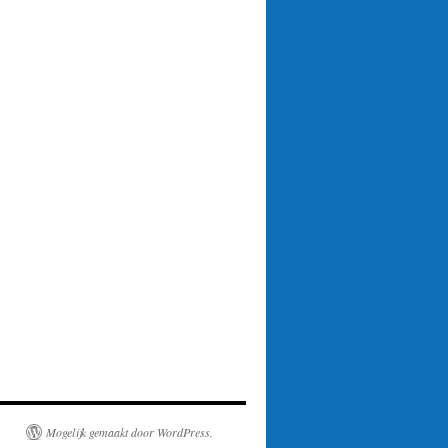
Mogelijk gemaakt door WordPress.