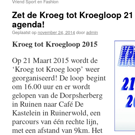
Vriend Sport en Fashion
Zet de Kroeg tot Kroegloop 21
agenda!
Geplaatst op
november 24, 2014
door
admin
Kroeg tot Kroegloop 2015
Op 21 Maart 2015 wordt de
‘Kroeg tot Kroeg loop’ weer
georganiseerd! De loop begint
om 16.00 uur en er wordt
gelopen van de Dorpsherberg
in Ruinen naar Café De
Kastelein in Ruinerwold, een
parcours van één rechte lijn,
met een afstand van 9km. Het