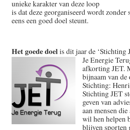
unieke karakter van deze loop
is dat deze georganiseerd wordt zonder
eens een goed doel steunt.
Het goede doel
is dit jaar de ‘Stichting
Je Energie Teru
afkorting JET. 
bijnaam van de 
Stichting: Henri
Stichting JET ste
geven van advies
aan mensen die 
wil hen helpen b
blijven sporten