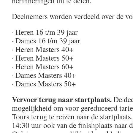
herinneringen uit te delen.
Deelnemers worden verdeeld over de vo
· Heren 16 t/m 39 jaar
· Dames 16 t/m 39 jaar
· Heren Masters 40+
· Heren Masters 50+
· Heren Masters 60+
· Dames Masters 40+
· Dames Masters 50+
Vervoer terug naar startplaats.
De dee
mogelijkheid om voor gereduceerd tarie
Tours terug te reizen naar de startplaats.
14:30 uur ook van de finishplaats naar de