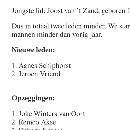
Jongste lid: Joost van ’t Zand, geboren
Dus in totaal twee leden minder. We star
mannen minder dan vorig jaar.
Nieuwe leden:
Agnes Schiphorst
Jeroen Vriend
Opzeggingen:
Joke Winters van Oort
Remco Akse