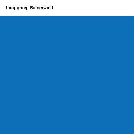
Loopgroep Ruinerwold