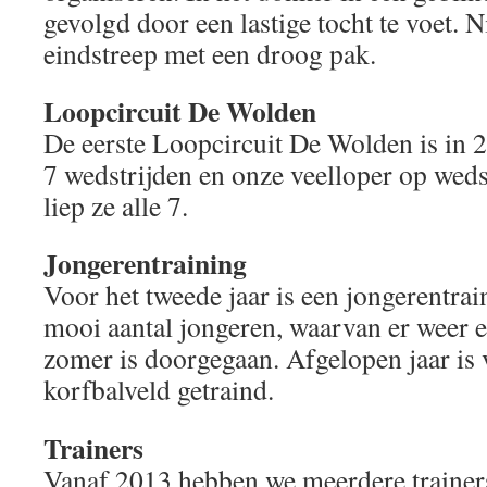
gevolgd door een lastige tocht te voet. N
eindstreep met een droog pak.
Loopcircuit De Wolden
De eerste Loopcircuit De Wolden is in 2
7 wedstrijden en onze veelloper op wed
liep ze alle 7.
Jongerentraining
Voor het tweede jaar is een jongerentra
mooi aantal jongeren, waarvan er weer e
zomer is doorgegaan. Afgelopen jaar is 
korfbalveld getraind.
Trainers
Vanaf 2013 hebben we meerdere trainers