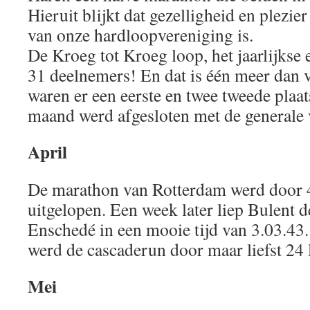
Hieruit blijkt dat gezelligheid en plezie
van onze hardloopvereniging is.
De Kroeg tot Kroeg loop, het jaarlijks
31 deelnemers! En dat is één meer dan vo
waren er een eerste en twee tweede pla
maand werd afgesloten met de generale
April
De marathon van Rotterdam werd door 
uitgelopen. Een week later liep Bulent 
Enschedé in een mooie tijd van 3.03.43.
werd de cascaderun door maar liefst 24 
Mei