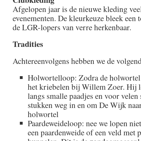
Afgelopen jaar is de nieuwe kleding vee
evenementen. De kleurkeuze bleek een to
de LGR-lopers van verre herkenbaar.
Tradities
Achtereenvolgens hebben we de volgende
Holwortelloop: Zodra de holwortel i
het kriebelen bij Willem Zoer. Hij 
langs smalle paadjes en voor velen
stukken weg in en om De Wijk naar
holwortel
Paardeweideloop: nee we lopen niet
een paardenweide of een veld met 