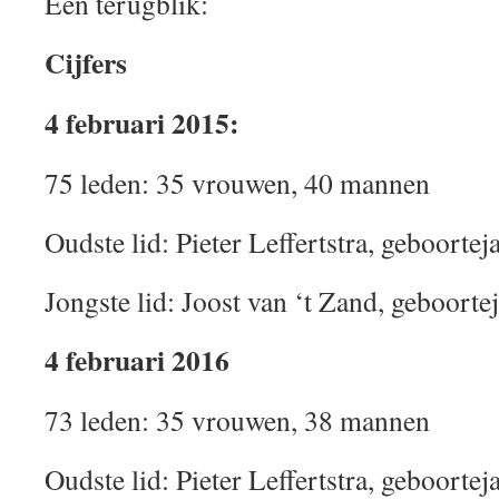
Een terugblik:
Cijfers
4 februari 2015:
75 leden: 35 vrouwen, 40 mannen
Oudste lid: Pieter Leffertstra, geboorte
Jongste lid: Joost van ‘t Zand, geboorte
4 februari 2016
73 leden: 35 vrouwen, 38 mannen
Oudste lid: Pieter Leffertstra, geboorte