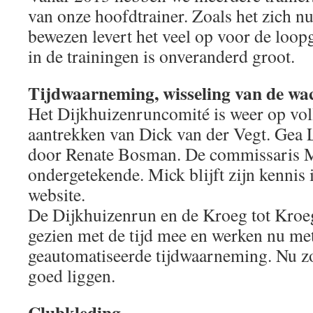
van onze hoofdtrainer. Zoals het zich nu 
bewezen levert het veel op voor de loop
in de trainingen is onveranderd groot.
Tijdwaarneming, wisseling van de wa
Het Dijkhuizenruncomité is weer op voll
aantrekken van Dick van der Vegt. Gea 
door Renate Bosman. De commissaris M
ondergetekende. Mick blijft zijn kennis 
website.
De Dijkhuizenrun en de Kroeg tot Kroe
gezien met de tijd mee en werken nu met
geautomatiseerde tijdwaarneming. Nu z
goed liggen.
Clubkleding