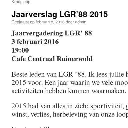
Kroegloop
Jaarverslag LGR’88 2015
Geplaatst op
februari 8, 2016
door
admin
Jaarvergadering LGR’ 88
3 februari 2016
19:00
Cafe Centraal Ruinerwold
Beste leden van LGR ’88. Ik lees jullie h
2015 voor. Een jaar waarin we vele moo
activiteiten hebben kunnen waarmaken.
2015 had van alles in zich: sportiviteit, 
winst, verlies, herbeleving van onze loop