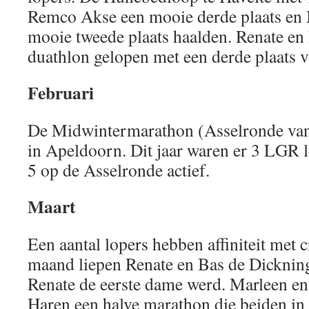
Remco Akse een mooie derde plaats en
mooie tweede plaats haalden. Renate en
duathlon gelopen met een derde plaats v
Februari
De Midwintermarathon (Asselronde van
in Apeldoorn. Dit jaar waren er 3 LGR l
5 op de Asselronde actief.
Maart
Een aantal lopers hebben affiniteit met 
maand liepen Renate en Bas de Dickning
Renate de eerste dame werd. Marleen en 
Haren een halve marathon die beiden in 