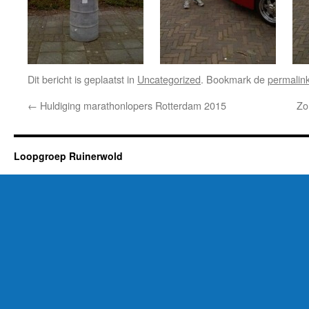
Dit bericht is geplaatst in
Uncategorized
. Bookmark de
permalin
←
Huldiging marathonlopers Rotterdam 2015
Zo
Loopgroep Ruinerwold