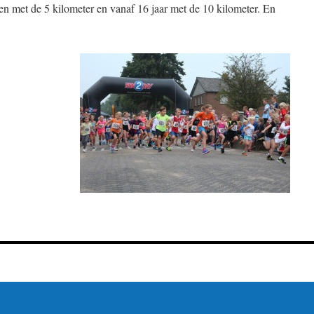
en met de 5 kilometer en vanaf 16 jaar met de 10 kilometer. En