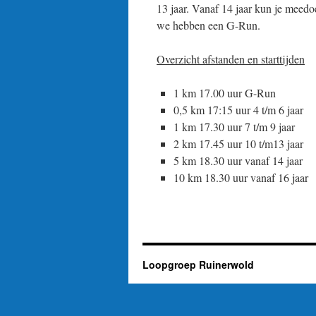
13 jaar. Vanaf 14 jaar kun je meedo
we hebben een G-Run.
Overzicht afstanden en starttijden
1 km 17.00 uur G-Run
0,5 km 17:15 uur 4 t/m 6 jaar
1 km 17.30 uur 7 t/m 9 jaar
2 km 17.45 uur 10 t/m13 jaar
5 km 18.30 uur vanaf 14 jaar
10 km 18.30 uur vanaf 16 jaar
Loopgroep Ruinerwold